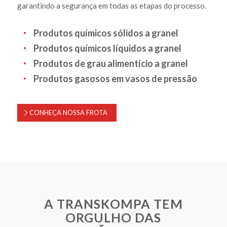
garantindo a segurança em todas as etapas do processo.
Produtos químicos sólidos a granel
Produtos químicos líquidos a granel
Produtos de grau alimentício a granel
Produtos gasosos em vasos de pressão
CONHEÇA NOSSA FROTA
A TRANSKOMPA TEM
ORGULHO DAS