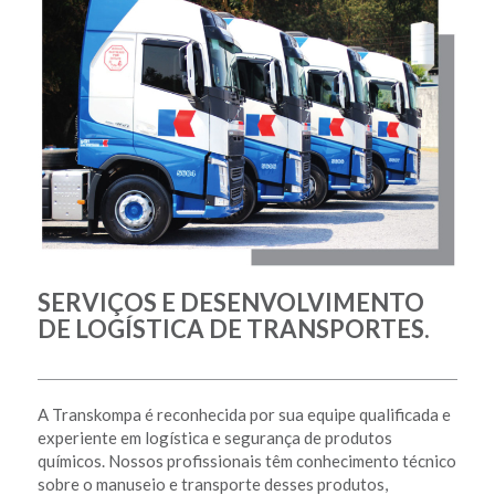
SERVIÇOS E DESENVOLVIMENTO
DE LOGÍSTICA DE TRANSPORTES.
A Transkompa é reconhecida por sua equipe qualificada e
experiente em logística e segurança de produtos
químicos. Nossos profissionais têm conhecimento técnico
sobre o manuseio e transporte desses produtos,