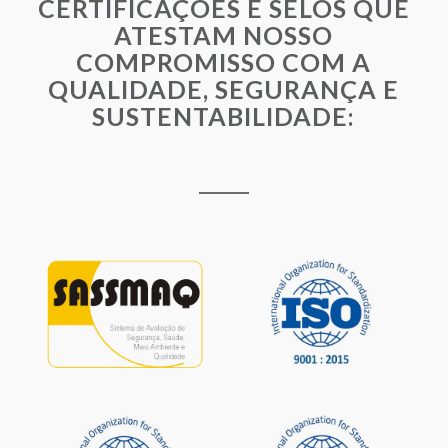
CERTIFICAÇÕES E SELOS QUE
ATESTAM NOSSO
COMPROMISSO COM A
QUALIDADE, SEGURANÇA E
SUSTENTABILIDADE: