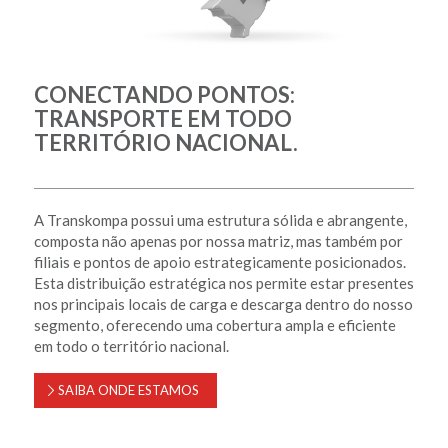
CONECTANDO PONTOS:
TRANSPORTE EM TODO
TERRITÓRIO NACIONAL.
A Transkompa possui uma estrutura sólida e abrangente,
composta não apenas por nossa matriz, mas também por
filiais e pontos de apoio estrategicamente posicionados.
Esta distribuição estratégica nos permite estar presentes
nos principais locais de carga e descarga dentro do nosso
segmento, oferecendo uma cobertura ampla e eficiente
em todo o território nacional.
SAIBA ONDE ESTAMOS