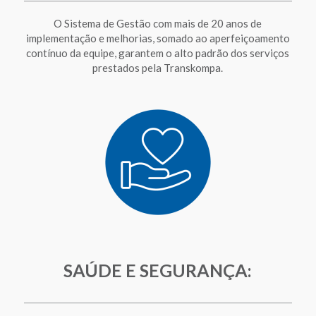
O Sistema de Gestão com mais de 20 anos de
implementação e melhorias, somado ao aperfeiçoamento
contínuo da equipe, garantem o alto padrão dos serviços
prestados pela Transkompa.
SAÚDE E SEGURANÇA: