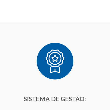
SISTEMA DE GESTÃO: