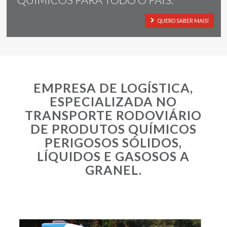
QUERO SABER MAIS!
EMPRESA DE LOGÍSTICA,
ESPECIALIZADA NO
TRANSPORTE RODOVIÁRIO
DE PRODUTOS QUÍMICOS
PERIGOSOS SÓLIDOS,
LÍQUIDOS E GASOSOS A
GRANEL.