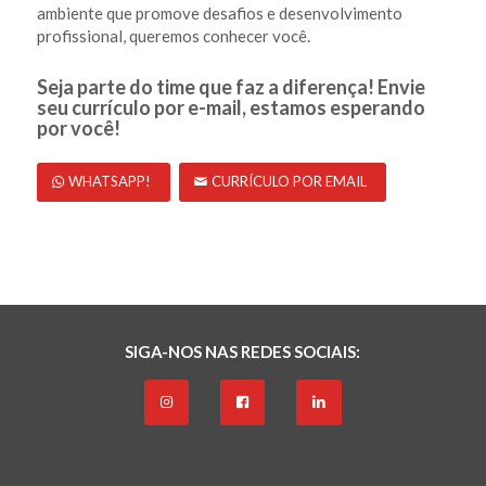
ambiente que promove desafios e desenvolvimento
profissional, queremos conhecer você.
Seja parte do time que faz a diferença!
Envie
seu currículo por e-mail, estamos esperando
por você!
WHATSAPP!
CURRÍCULO POR EMAIL
SIGA-NOS NAS REDES SOCIAIS: