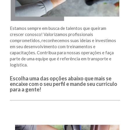
Estamos sempre em busca de talentos que queiram
crescer conosco! Valorizamos profissionais
comprometidos, reconhecemos suas ideias e investimos
em seu desenvolvimento com treinamentos e
capacitações. Contribua para nossas operações e faça
parte de uma equipe que é referência em transporte e
logística.
Escolha uma das opções abaixo que mais se
encaixe com o seu perfil e mande seu currículo
para a gente!