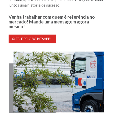
juntos uma história de sucesso.
Venha trabalhar com quem é referência no
mercado!
Mande uma mensagem agora
mesmo!
FALE PELO WHATSAPP!