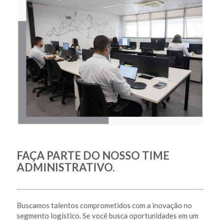
FAÇA PARTE DO NOSSO TIME
ADMINISTRATIVO.
Buscamos talentos comprometidos com a inovação no
segmento logístico. Se você busca oportunidades em um