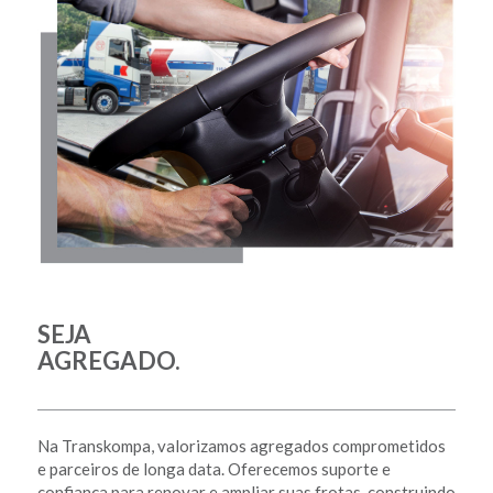
SEJA
AGREGADO.
Na Transkompa, valorizamos agregados comprometidos
e parceiros de longa data. Oferecemos suporte e
confiança para renovar e ampliar suas frotas, construindo