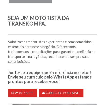
SEJA UM MOTORISTA DA
TRANSKOMPA.
Valorizamos motoristas experientes e comprometidos,
essenciais para nosso negócio. Oferecemos
treinamentos e capacitações para garantir excelência no
transporte e na logística, reconhecendo sempre suas
contribuições.
Junte-se a equipe que é referência no setor!
Envie seu currículo pelo WhatsApp estamos
prontos para receber você!
WHATSAPP!
CURRÍCULO POR EMAIL