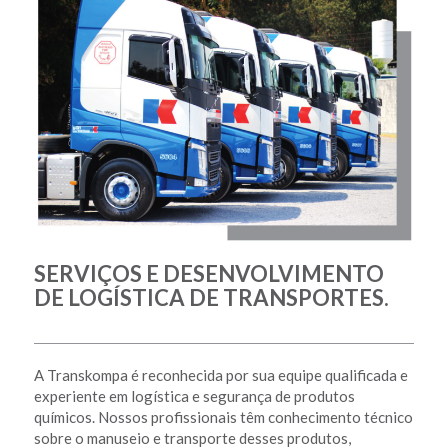
SERVIÇOS E DESENVOLVIMENTO
DE LOGÍSTICA DE TRANSPORTES.
A Transkompa é reconhecida por sua equipe qualificada e
experiente em logística e segurança de produtos
químicos. Nossos profissionais têm conhecimento técnico
sobre o manuseio e transporte desses produtos,