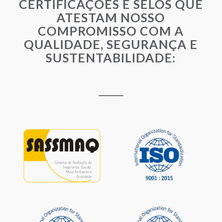
CERTIFICAÇÕES E SELOS QUE
ATESTAM NOSSO
COMPROMISSO COM A
QUALIDADE, SEGURANÇA E
SUSTENTABILIDADE: