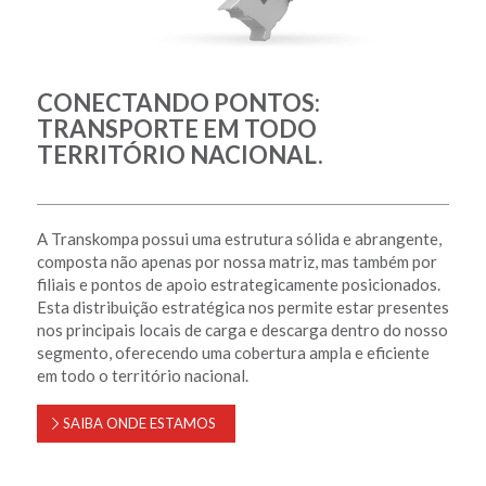
CONECTANDO PONTOS:
TRANSPORTE EM TODO
TERRITÓRIO NACIONAL.
A Transkompa possui uma estrutura sólida e abrangente,
composta não apenas por nossa matriz, mas também por
filiais e pontos de apoio estrategicamente posicionados.
Esta distribuição estratégica nos permite estar presentes
nos principais locais de carga e descarga dentro do nosso
segmento, oferecendo uma cobertura ampla e eficiente
em todo o território nacional.
SAIBA ONDE ESTAMOS