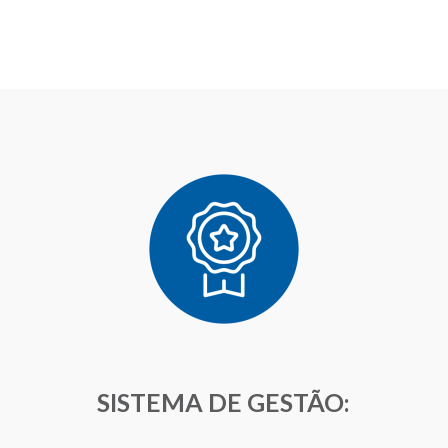
SISTEMA DE GESTÃO: