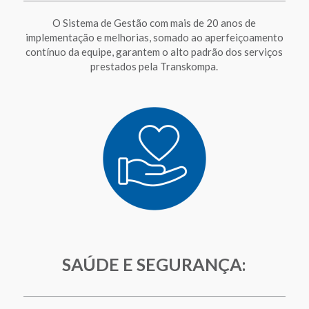
O Sistema de Gestão com mais de 20 anos de
implementação e melhorias, somado ao aperfeiçoamento
contínuo da equipe, garantem o alto padrão dos serviços
prestados pela Transkompa.
SAÚDE E SEGURANÇA: