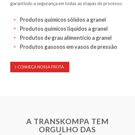
garantindo a segurança em todas as etapas do processo.
Produtos químicos sólidos a granel
Produtos químicos líquidos a granel
Produtos de grau alimentício a granel
Produtos gasosos em vasos de pressão
CONHEÇA NOSSA FROTA
A TRANSKOMPA TEM
ORGULHO DAS