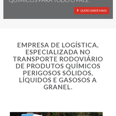
QUERO SABER MAIS!
EMPRESA DE LOGÍSTICA,
ESPECIALIZADA NO
TRANSPORTE RODOVIÁRIO
DE PRODUTOS QUÍMICOS
PERIGOSOS SÓLIDOS,
LÍQUIDOS E GASOSOS A
GRANEL.