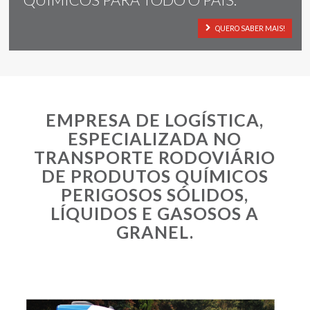
QUERO SABER MAIS!
EMPRESA DE LOGÍSTICA,
ESPECIALIZADA NO
TRANSPORTE RODOVIÁRIO
DE PRODUTOS QUÍMICOS
PERIGOSOS SÓLIDOS,
LÍQUIDOS E GASOSOS A
GRANEL.