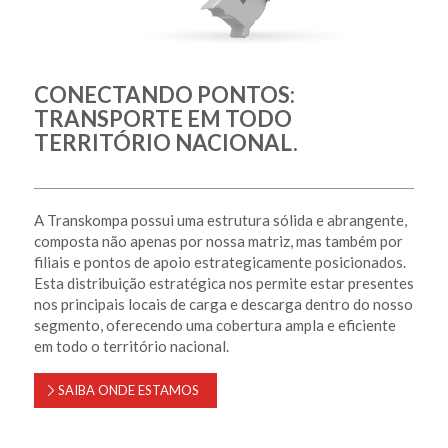
CONECTANDO PONTOS:
TRANSPORTE EM TODO
TERRITÓRIO NACIONAL.
A Transkompa possui uma estrutura sólida e abrangente,
composta não apenas por nossa matriz, mas também por
filiais e pontos de apoio estrategicamente posicionados.
Esta distribuição estratégica nos permite estar presentes
nos principais locais de carga e descarga dentro do nosso
segmento, oferecendo uma cobertura ampla e eficiente
em todo o território nacional.
SAIBA ONDE ESTAMOS