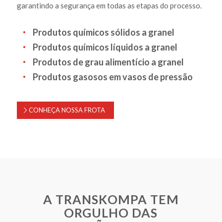
garantindo a segurança em todas as etapas do processo.
Produtos químicos sólidos a granel
Produtos químicos líquidos a granel
Produtos de grau alimentício a granel
Produtos gasosos em vasos de pressão
CONHEÇA NOSSA FROTA
A TRANSKOMPA TEM
ORGULHO DAS