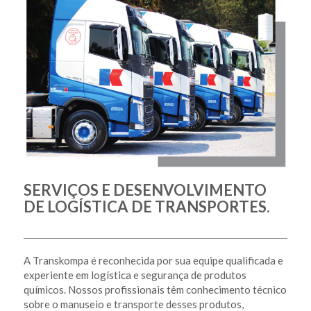
SERVIÇOS E DESENVOLVIMENTO
DE LOGÍSTICA DE TRANSPORTES.
A Transkompa é reconhecida por sua equipe qualificada e
experiente em logística e segurança de produtos
químicos. Nossos profissionais têm conhecimento técnico
sobre o manuseio e transporte desses produtos,