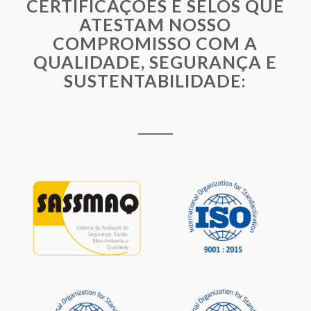
CERTIFICAÇÕES E SELOS QUE
ATESTAM NOSSO
COMPROMISSO COM A
QUALIDADE, SEGURANÇA E
SUSTENTABILIDADE: