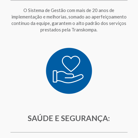
O Sistema de Gestão com mais de 20 anos de
implementação e melhorias, somado ao aperfeiçoamento
contínuo da equipe, garantem o alto padrão dos serviços
prestados pela Transkompa.
SAÚDE E SEGURANÇA: