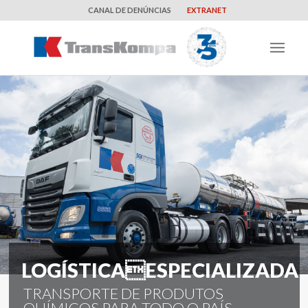
CANAL DE DENÚNCIAS
EXTRANET