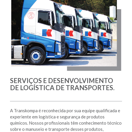
SERVIÇOS E DESENVOLVIMENTO
DE LOGÍSTICA DE TRANSPORTES.
A Transkompa é reconhecida por sua equipe qualificada e
experiente em logística e segurança de produtos
químicos. Nossos profissionais têm conhecimento técnico
sobre o manuseio e transporte desses produtos,