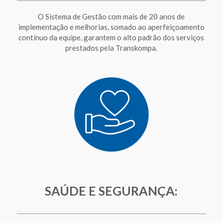
O Sistema de Gestão com mais de 20 anos de
implementação e melhorias, somado ao aperfeiçoamento
contínuo da equipe, garantem o alto padrão dos serviços
prestados pela Transkompa.
SAÚDE E SEGURANÇA: