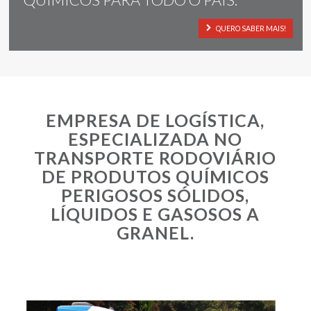
EMPRESA DE LOGÍSTICA,
ESPECIALIZADA NO
TRANSPORTE RODOVIÁRIO
DE PRODUTOS QUÍMICOS
PERIGOSOS SÓLIDOS,
LÍQUIDOS E GASOSOS A
GRANEL.