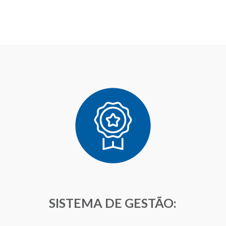
SISTEMA DE GESTÃO: