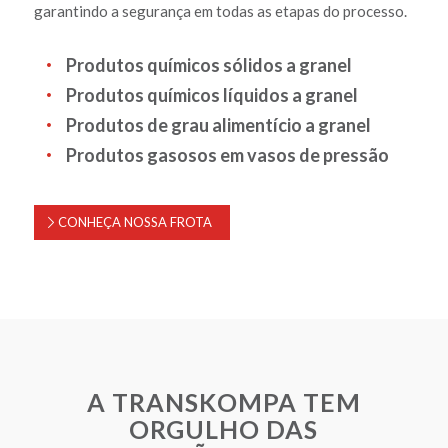
garantindo a segurança em todas as etapas do processo.
Produtos químicos sólidos a granel
Produtos químicos líquidos a granel
Produtos de grau alimentício a granel
Produtos gasosos em vasos de pressão
CONHEÇA NOSSA FROTA
A TRANSKOMPA TEM
ORGULHO DAS