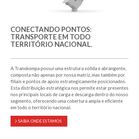
CONECTANDO PONTOS:
TRANSPORTE EM TODO
TERRITÓRIO NACIONAL.
A Transkompa possui uma estrutura sólida e abrangente,
composta não apenas por nossa matriz, mas também por
filiais e pontos de apoio estrategicamente posicionados.
Esta distribuição estratégica nos permite estar presentes
nos principais locais de carga e descarga dentro do nosso
segmento, oferecendo uma cobertura ampla e eficiente
em todo o território nacional.
SAIBA ONDE ESTAMOS