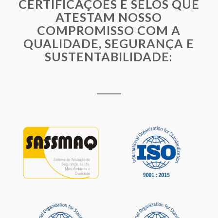
CERTIFICAÇÕES E SELOS QUE
ATESTAM NOSSO
COMPROMISSO COM A
QUALIDADE, SEGURANÇA E
SUSTENTABILIDADE: