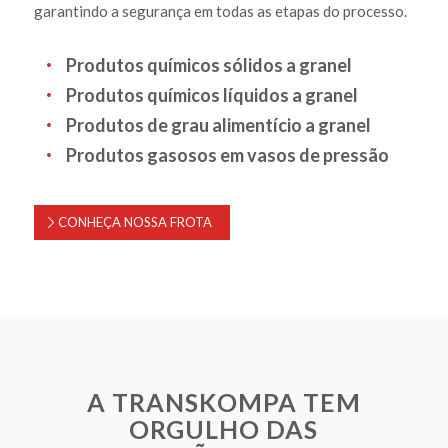
garantindo a segurança em todas as etapas do processo.
Produtos químicos sólidos a granel
Produtos químicos líquidos a granel
Produtos de grau alimentício a granel
Produtos gasosos em vasos de pressão
CONHEÇA NOSSA FROTA
A TRANSKOMPA TEM
ORGULHO DAS