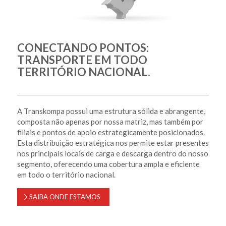
CONECTANDO PONTOS:
TRANSPORTE EM TODO
TERRITÓRIO NACIONAL.
A Transkompa possui uma estrutura sólida e abrangente,
composta não apenas por nossa matriz, mas também por
filiais e pontos de apoio estrategicamente posicionados.
Esta distribuição estratégica nos permite estar presentes
nos principais locais de carga e descarga dentro do nosso
segmento, oferecendo uma cobertura ampla e eficiente
em todo o território nacional.
SAIBA ONDE ESTAMOS