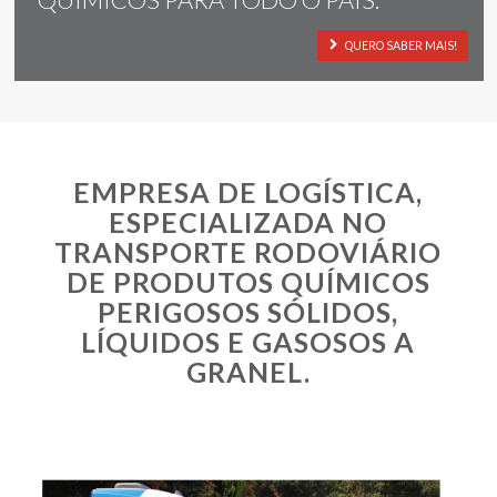
QUERO SABER MAIS!
EMPRESA DE LOGÍSTICA,
ESPECIALIZADA NO
TRANSPORTE RODOVIÁRIO
DE PRODUTOS QUÍMICOS
PERIGOSOS SÓLIDOS,
LÍQUIDOS E GASOSOS A
GRANEL.