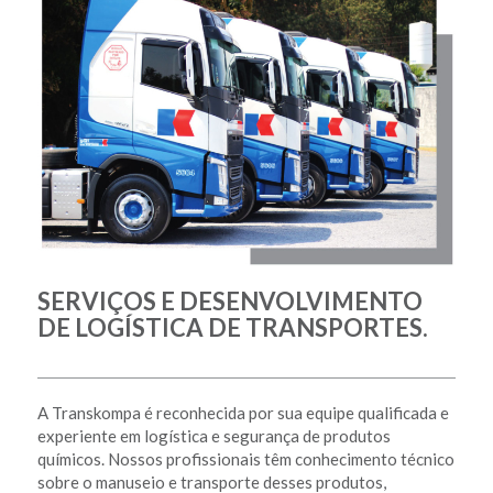
SERVIÇOS E DESENVOLVIMENTO
DE LOGÍSTICA DE TRANSPORTES.
A Transkompa é reconhecida por sua equipe qualificada e
experiente em logística e segurança de produtos
químicos. Nossos profissionais têm conhecimento técnico
sobre o manuseio e transporte desses produtos,