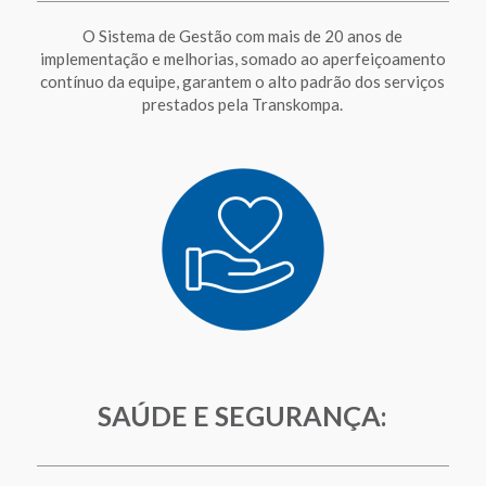
O Sistema de Gestão com mais de 20 anos de
implementação e melhorias, somado ao aperfeiçoamento
contínuo da equipe, garantem o alto padrão dos serviços
prestados pela Transkompa.
SAÚDE E SEGURANÇA: