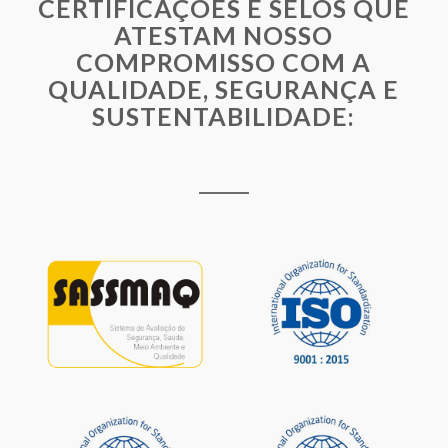
CERTIFICAÇÕES E SELOS QUE
ATESTAM NOSSO
COMPROMISSO COM A
QUALIDADE, SEGURANÇA E
SUSTENTABILIDADE: