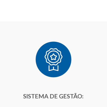
SISTEMA DE GESTÃO: